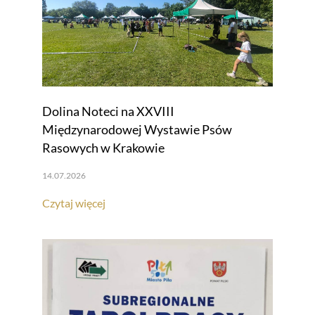
Dolina Noteci na XXVIII
Międzynarodowej Wystawie Psów
Rasowych w Krakowie
14.07.2026
Czytaj więcej