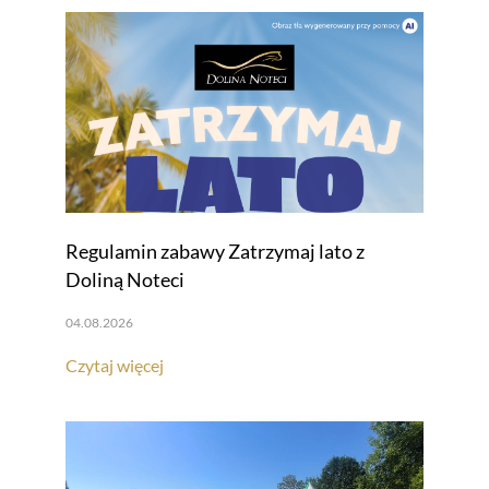
Regulamin zabawy Zatrzymaj lato z
Doliną Noteci
04.08.2026
Czytaj więcej