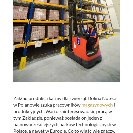
Zakład produkcji karmy dla zwierząt Dolina Noteci
w Polanowie szuka pracowników
magazynowych
i
produkcyjnych. Warto zainteresować się pracą w
tym Zakładzie, ponieważ posiada on jeden z
najnowocześniejszych parków technologicznych w
Polsce, a nawet w Europie. Co to właściwie znaczy,