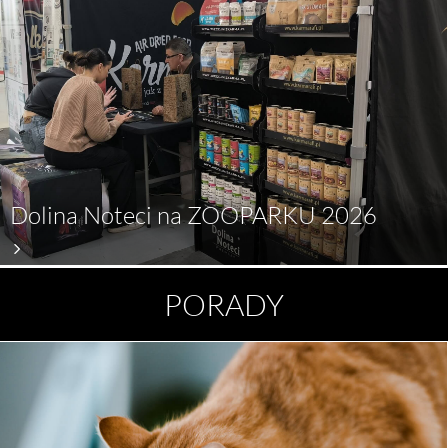
Dolina Noteci na ZOOPARKU 2026
PORADY