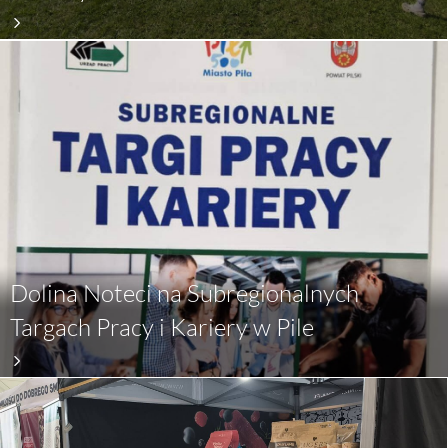
Dolina Noteci na Subregionalnych
Targach Pracy i Kariery w Pile