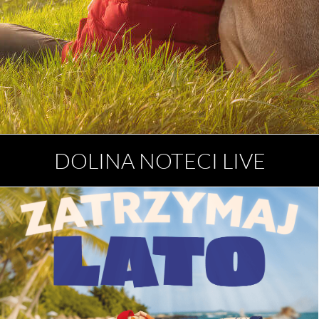
DOLINA NOTECI LIVE