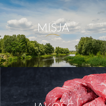
MISJA