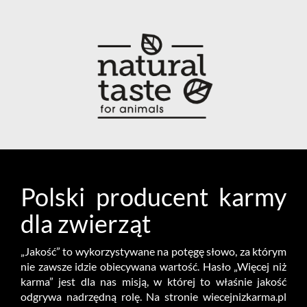
Polski producent karmy
dla zwierząt
„Jakość” to wykorzystywane na potęgę słowo, za którym
nie zawsze idzie obiecywana wartość. Hasło „Więcej niż
karma” jest dla nas misją, w której to właśnie jakość
odgrywa nadrzędną rolę. Na stronie wiecejnizkarma.pl