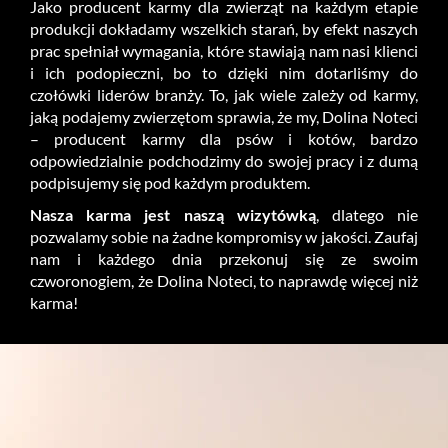
Jako producent karmy dla zwierząt na każdym etapie
produkcji dokładamy wszelkich starań, by efekt naszych
prac spełniał wymagania, które stawiają nam nasi klienci
i ich podopieczni, bo to dzięki nim dotarliśmy do
czołówki liderów branży. To, jak wiele zależy od karmy,
jaką podajemy zwierzętom sprawia, że my, Dolina Noteci
– producent karmy dla psów i kotów, bardzo
odpowiedzialnie podchodzimy do swojej pracy i z dumą
podpisujemy się pod każdym produktem.
Nasza karma jest naszą wizytówką
, dlatego nie
pozwalamy sobie na żadne kompromisy w jakości. Zaufaj
nam i każdego dnia przekonuj się ze swoim
czworonogiem, że Dolina Noteci, to naprawdę więcej niż
karma!