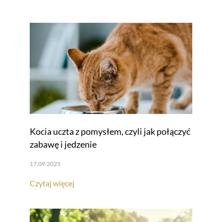
Kocia uczta z pomysłem, czyli jak połączyć
zabawę i jedzenie
17.09.2025
Czytaj więcej