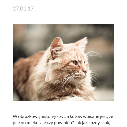
27.01.17
W obrazkową historię z życia kotów wpisane jest, że
pije on mleko, ale czy powinien? Tak jak każdy ssak,