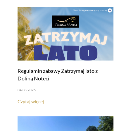
Regulamin zabawy Zatrzymaj lato z
Doliną Noteci
04.08.2026
Czytaj więcej