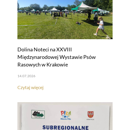
Dolina Noteci na XXVIII
Międzynarodowej Wystawie Psów
Rasowych w Krakowie
14.07.2026
Czytaj więcej