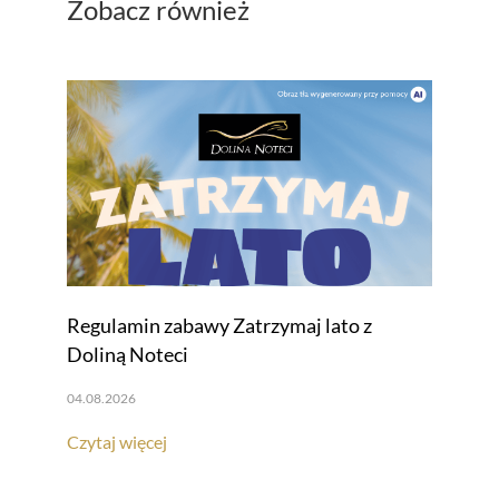
Zobacz również
Regulamin zabawy Zatrzymaj lato z
Doliną Noteci
04.08.2026
Czytaj więcej