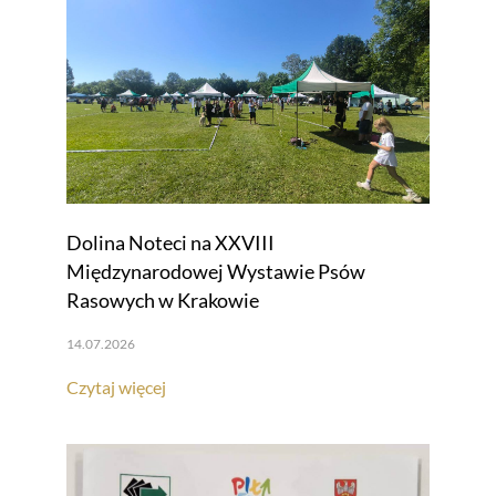
Dolina Noteci na XXVIII
Międzynarodowej Wystawie Psów
Rasowych w Krakowie
14.07.2026
Czytaj więcej