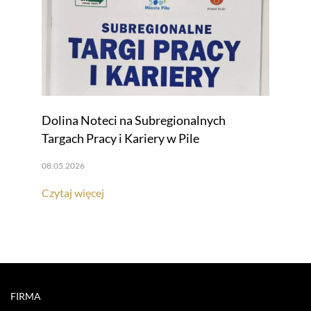
Dolina Noteci na Subregionalnych
Targach Pracy i Kariery w Pile
08.05.2026
Czytaj więcej
FIRMA