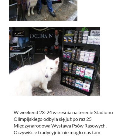
W weekend 23-24 września na terenie Stadionu
Olimpijskiego odbyła się już po raz 25
Międzynarodowa Wystawa Psów Rasowych.
Oczywiście tradycyjnie nie mogło nas tam