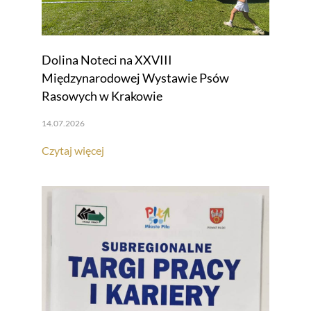
Dolina Noteci na XXVIII
Międzynarodowej Wystawie Psów
Rasowych w Krakowie
14.07.2026
Czytaj więcej