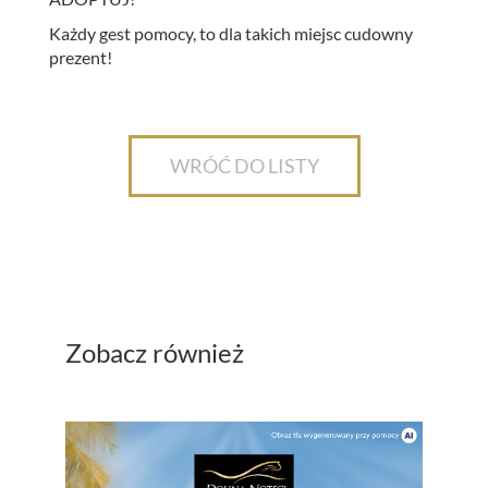
Każdy gest pomocy, to dla takich miejsc cudowny
prezent!
WRÓĆ DO LISTY
Zobacz również