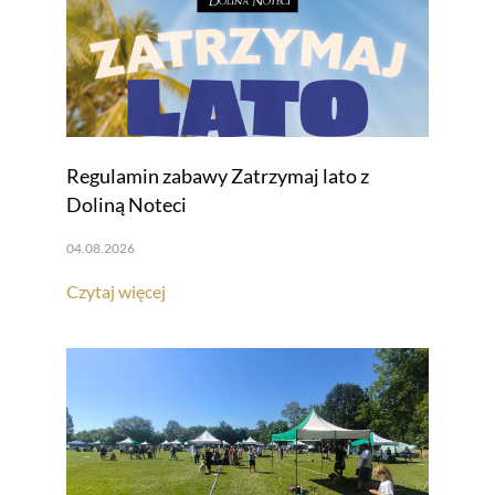
Regulamin zabawy Zatrzymaj lato z
Doliną Noteci
04.08.2026
Czytaj więcej