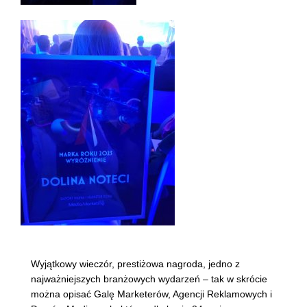
Wyjątkowy wieczór, prestiżowa nagroda, jedno z
najważniejszych branżowych wydarzeń – tak w skrócie
można opisać Galę Marketerów, Agencji Reklamowych i