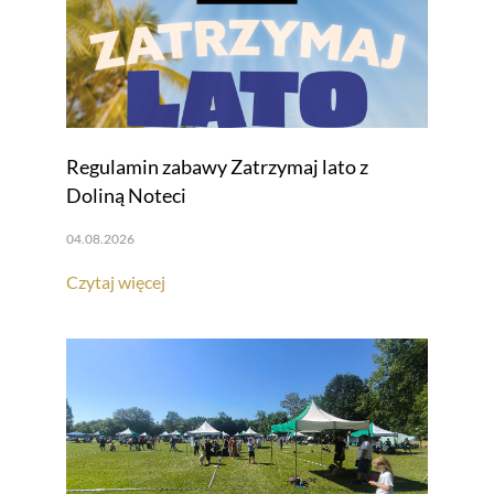
Regulamin zabawy Zatrzymaj lato z
Doliną Noteci
04.08.2026
Czytaj więcej