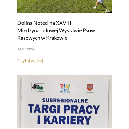
Dolina Noteci na XXVIII
Międzynarodowej Wystawie Psów
Rasowych w Krakowie
14.07.2026
Czytaj więcej