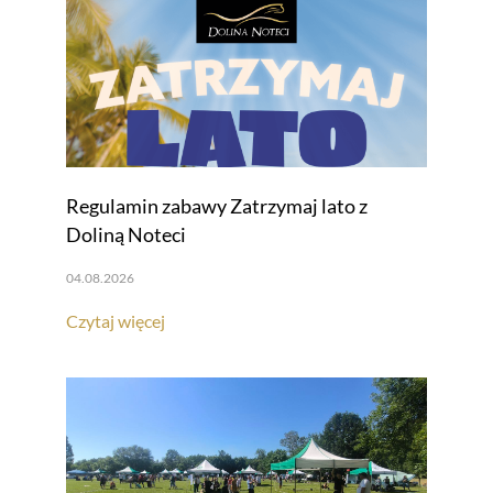
Regulamin zabawy Zatrzymaj lato z
Doliną Noteci
04.08.2026
Czytaj więcej