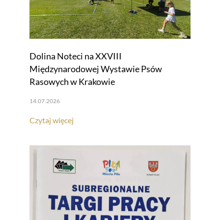
Dolina Noteci na XXVIII
Międzynarodowej Wystawie Psów
Rasowych w Krakowie
14.07.2026
Czytaj więcej