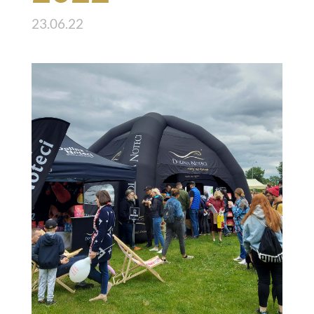
23.06.22