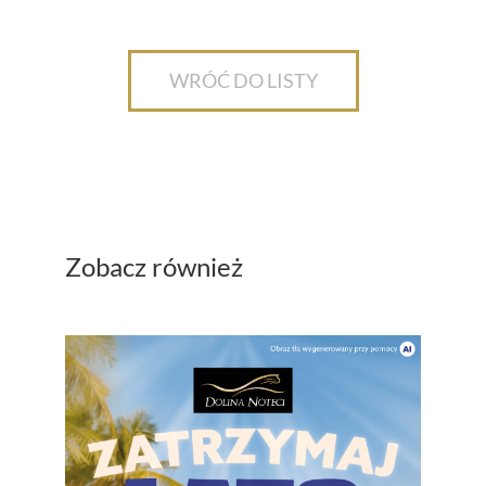
WRÓĆ DO LISTY
Zobacz również