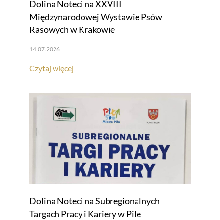
Dolina Noteci na XXVIII
Międzynarodowej Wystawie Psów
Rasowych w Krakowie
14.07.2026
Czytaj więcej
Dolina Noteci na Subregionalnych
Targach Pracy i Kariery w Pile