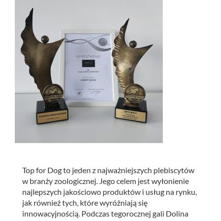
Top for Dog to jeden z najważniejszych plebiscytów
w branży zoologicznej. Jego celem jest wyłonienie
najlepszych jakościowo produktów i usług na rynku,
jak również tych, które wyróżniają się
innowacyjnością.
Podczas tegorocznej gali Dolina