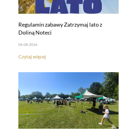
Regulamin zabawy Zatrzymaj lato z
Doliną Noteci
04.08.2026
Czytaj więcej