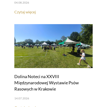
04.08.2026
Czytaj więcej
Dolina Noteci na XXVIII
Międzynarodowej Wystawie Psów
Rasowych w Krakowie
14.07.2026