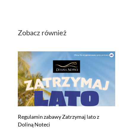
Zobacz również
Regulamin zabawy Zatrzymaj lato z
Doliną Noteci