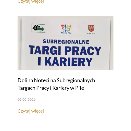
Czytaj więcej
Dolina Noteci na Subregionalnych
Targach Pracy i Kariery w Pile
08.05.2026
Czytaj więcej