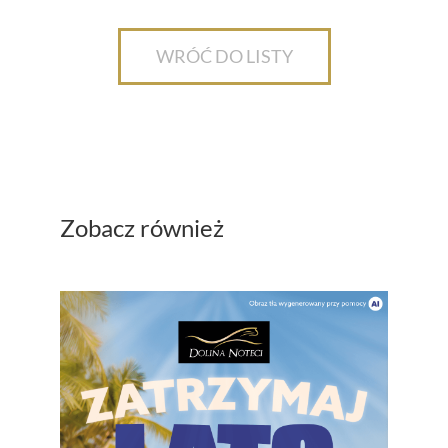
WRÓĆ DO LISTY
Zobacz również