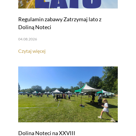
Regulamin zabawy Zatrzymaj lato z
Doliną Noteci
04.08.2026
Czytaj więcej
Dolina Noteci na XXVIII