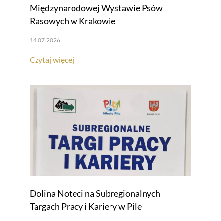
Międzynarodowej Wystawie Psów
Rasowych w Krakowie
14.07.2026
Czytaj więcej
Dolina Noteci na Subregionalnych
Targach Pracy i Kariery w Pile