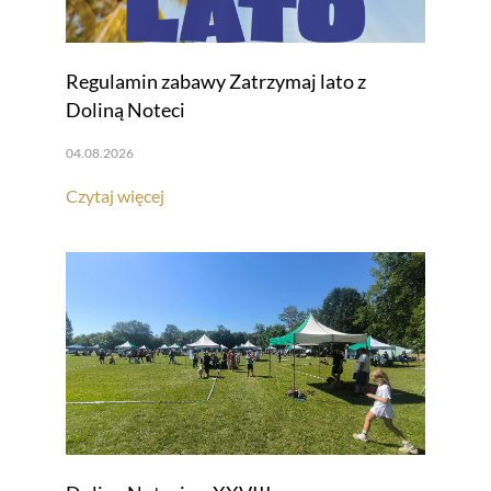
Regulamin zabawy Zatrzymaj lato z
Doliną Noteci
04.08.2026
Czytaj więcej