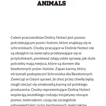
Celem pracowników Doliny Noteci jest pomoc
potrzebującym psom i kotom, które znajdują się w
schroniskach.
Osoby pracujące w Dolinie Noteci nie
są obojętni na zwierzęta przebywające się w
przytuliskach, ponieważ zdają sobie sprawę, jak duże
potrzeby mają miejsca, które są domem dla
bezdomnych psów i kotów. Zapas karmy, który
otrzymali podopieczni Schroniska dla Bezdomnych
Zwierząt w Gdyni sprawi, że choć przez chwilę będą
mogli cieszyć się smakowitą karmą od polskiego
producenta. Osoby reprezentujące Dolinę Noteci
wspierają wszelkiego rodzaju inicjatywy niosące
pomoc zwierzakom, czują się szczególnie
odpowiedzialni za los bezdomnych zwierzaków,