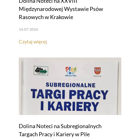
Dolina Noteci na XXVIII
Międzynarodowej Wystawie Psów
Rasowych w Krakowie
14.07.2026
Czytaj więcej
Dolina Noteci na Subregionalnych
Targach Pracy i Kariery w Pile