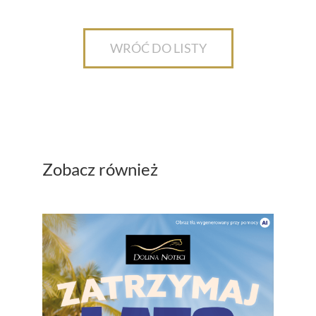
WRÓĆ DO LISTY
Zobacz również