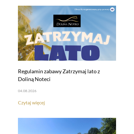
Regulamin zabawy Zatrzymaj lato z
Doliną Noteci
04.08.2026
Czytaj więcej