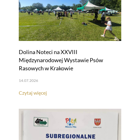
Dolina Noteci na XXVIII
Międzynarodowej Wystawie Psów
Rasowych w Krakowie
14.07.2026
Czytaj więcej