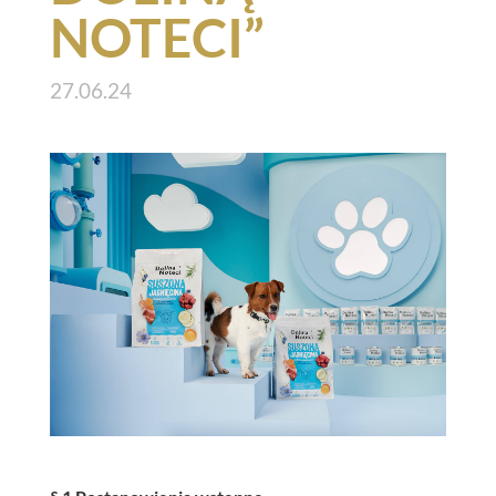
NOTECI”
27.06.24