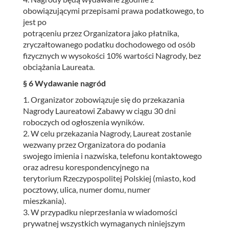
obowiązującymi przepisami prawa podatkowego, to
jest po
potrąceniu przez Organizatora jako płatnika,
zryczałtowanego podatku dochodowego od osób
fizycznych w wysokości 10% wartości Nagrody, bez
obciążania Laureata.
§ 6 Wydawanie nagród
1. Organizator zobowiązuje się do przekazania
Nagrody Laureatowi Zabawy w ciągu 30 dni
roboczych od ogłoszenia wyników.
2. W celu przekazania Nagrody, Laureat zostanie
wezwany przez Organizatora do podania
swojego imienia i nazwiska, telefonu kontaktowego
oraz adresu korespondencyjnego na
terytorium Rzeczypospolitej Polskiej (miasto, kod
pocztowy, ulica, numer domu, numer
mieszkania).
3. W przypadku nieprzesłania w wiadomości
prywatnej wszystkich wymaganych niniejszym