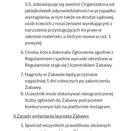
5.5. zobowiązuje się zwolnić Organizatora od
jakiejkolwiek odpowiedzialności w przypadku
wystąpienia, w tym także na drodze sądowej,
osób trzecich z roszczeniami wynikającymi z
naruszenia przysługujących im praw w
zakresie materiału, o którym mowa w ust. 1
powyżej.
Osoba, która dokonała Zgłoszenia zgodnie z
Regulaminem i spełnia warunki określone w
Regulaminie staje się Uczestnikiem Zabawy.
Nagrody w Zabawie będą przyznane
najpóźniej 5 dni roboczych po zakończeniu
Zabawy.
Uczestnik może dokonywać nieograniczonej
liczby zgłoszeń do Zabawy pod postem
konkursowym lub na platformie Instagram.
4 Zasady wyłaniania laureata Zabawy.
Spośród wszystkich prawidłowo złożonych