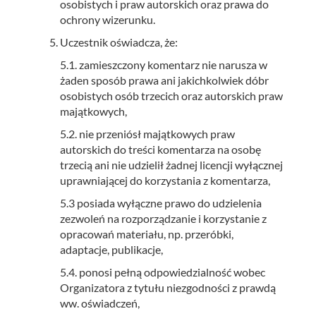
osobistych i praw autorskich oraz prawa do
ochrony wizerunku.
Uczestnik oświadcza, że:
5.1. zamieszczony komentarz nie narusza w
żaden sposób prawa ani jakichkolwiek dóbr
osobistych osób trzecich oraz autorskich praw
majątkowych,
5.2. nie przeniósł majątkowych praw
autorskich do treści komentarza na osobę
trzecią ani nie udzielił żadnej licencji wyłącznej
uprawniającej do korzystania z komentarza,
5.3 posiada wyłączne prawo do udzielenia
zezwoleń na rozporządzanie i korzystanie z
opracowań materiału, np. przeróbki,
adaptacje, publikacje,
5.4. ponosi pełną odpowiedzialność wobec
Organizatora z tytułu niezgodności z prawdą
ww. oświadczeń,