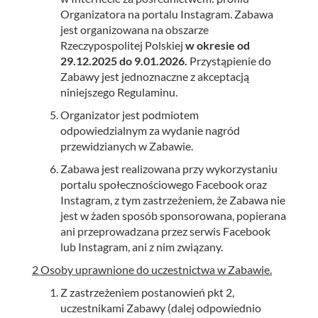
Organizatora na portalu Instagram. Zabawa
jest organizowana na obszarze
Rzeczypospolitej Polskiej
w okresie od
29.12.2025
do
9.01.2026.
Przystąpienie do
Zabawy jest jednoznaczne z akceptacją
niniejszego Regulaminu.
Organizator jest podmiotem
odpowiedzialnym za wydanie nagród
przewidzianych w Zabawie.
Zabawa jest realizowana przy wykorzystaniu
portalu społecznościowego Facebook oraz
Instagram, z tym zastrzeżeniem, że Zabawa nie
jest w żaden sposób sponsorowana, popierana
ani przeprowadzana przez serwis Facebook
lub Instagram, ani z nim związany.
2 Osoby uprawnione do uczestnictwa w Zabawie.
Z zastrzeżeniem postanowień pkt 2,
uczestnikami Zabawy (dalej odpowiednio