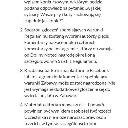
wpisem konkursowym, w którym będzie
podana odpowiedź na pytanie: „w jakiej
sytuacji Wasze psy i koty zachowują się
zupełnie jak konie?”.
Spośród zgłoszeń spełniających warunki
Regulaminu zostaną wybrani autorzy pięciu
komentarzy na Facebooku i czterech
komentarzy na Instagramie, którzy otrzymają
od Doliny Noteci nagrodę określoną
szczegółowo w § 5 ust. 1 Regulaminu.
Każda osoba, która na platformie Facebook
lub Instagram doda komentarz spełniający
warunki Zabawy, może zostać nagrodzona. Nie
jest wymagane dodatkowe zgłoszenie się do
wzięcia udziału w Zabawie.
Materiał, o którym mowa w ust. 1 powyżej,
powinien być wynikiem osobistej twórczości
Uczestnika i nie może naruszać praw osób
trzecich, w tym w szczególności: dóbr