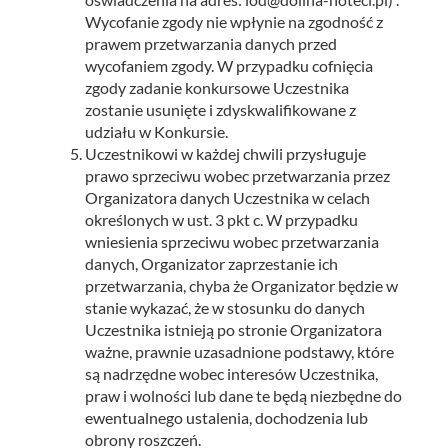
Wycofanie zgody nie wpłynie na zgodność z
prawem przetwarzania danych przed
wycofaniem zgody. W przypadku cofnięcia
zgody zadanie konkursowe Uczestnika
zostanie usunięte i zdyskwalifikowane z
udziału w Konkursie.
Uczestnikowi w każdej chwili przysługuje
prawo sprzeciwu wobec przetwarzania przez
Organizatora danych Uczestnika w celach
określonych w ust. 3 pkt c. W przypadku
wniesienia sprzeciwu wobec przetwarzania
danych, Organizator zaprzestanie ich
przetwarzania, chyba że Organizator będzie w
stanie wykazać, że w stosunku do danych
Uczestnika istnieją po stronie Organizatora
ważne, prawnie uzasadnione podstawy, które
są nadrzędne wobec interesów Uczestnika,
praw i wolności lub dane te będą niezbędne do
ewentualnego ustalenia, dochodzenia lub
obrony roszczeń.