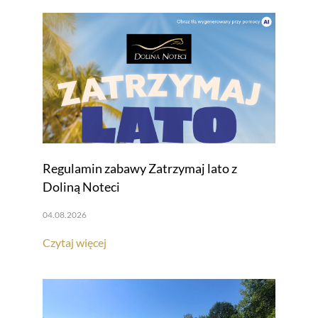
Regulamin zabawy Zatrzymaj lato z
Doliną Noteci
04.08.2026
Czytaj więcej