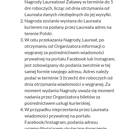
Nagrody Laureatowi Zabawy w terminie do 5
dni roboczych, licząc od dnia otrzymania od
Laureata danych niezbędnych do jej wysyłki.
Nagroda zostanie wysłana do Laureata
kurierem na podany przez Laureata adres na
terenie Polski.
W celu przekazania Nagrody, Laureat, po
otrzymaniu od Organizatora informacji o
wygranej za pośrednictwem wiadomości
prywatnej na portalu Facebook lub Instagram,
jest zobowiązany do podania zwrotnie w tej
samej formie swojego adresu. Adres należy
podać w terminie 3 (trzech) dni roboczych od
dnia otrzymania wiadomości o wygranej. Za
moment wydania Nagrody uważa się moment
nadania przez Organizatora biletów za
pośrednictwem usługi kurierskiej.
W przypadku nieprzesłania przez Laureata
wiadomości prywatnej na portalu
Facebook/Instagram, podania adresu
uniemożliwiającego skuteczne doręczenie