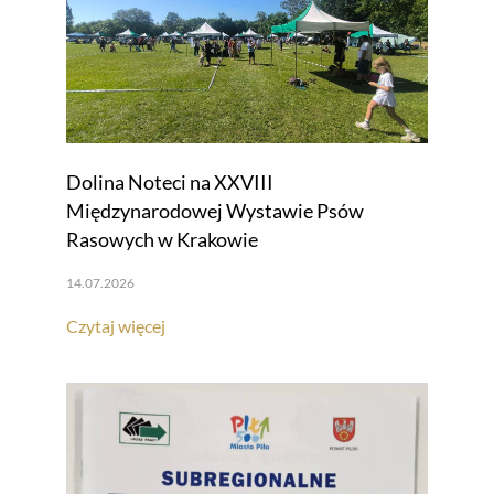
Dolina Noteci na XXVIII
Międzynarodowej Wystawie Psów
Rasowych w Krakowie
14.07.2026
Czytaj więcej