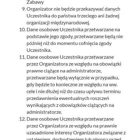
Zabawy
Organizator nie będzie przekazywać danych
Uczestnika do państwa trzeciego ani żadnej
organizacji międzynarodowej.
Dane osobowe Uczestnika przetwarzane na
podstawie jego zgody, przetwarzane będą nie
później niż do momentu cofnięcia zgody
Uczestnika.
Dane osobowe Uczestnika przetwarzane
przez Organizatora ze względu na obowiązki
prawne ciążące na administratorze,
przetwarzane będą wyłącznie w przypadku,
gdy będzie to konieczne ze względu na ww.
cele i nie dłużej niż do czasu upływu terminu
przedawnienia ewentualnych roszczeń
wynikających z obowiązków ciążących na
administratorze.
Dane osobowe Uczestnika przetwarzane
przez Organizatora ze względu na prawnie
uzasadnione interesy Organizatora związane z
ustaleniem, dochodzeniem lub obroną przed