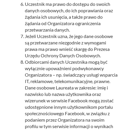
Uczestnik ma prawo do dostępu do swoich
danych osobowych, do ich poprawiania oraz
żądania ich usunięcia, a także prawo do
żądania od Organizatora ograniczenia
przetwarzania danych.
Jeżeli Uczestnik uzna, że jego dane osobowe
są przetwarzane niezgodnie z wymogami
prawa ma prawo wnieść skargę do Prezesa
Urzędu Ochrony Danych Osobowych.
Odbiorcami danych Uczestnika mogą być
wyłącznie upoważnieni podwykonawcy
Organizatora – np. świadczący usługi wsparcia
IT, reklamowe, telekomunikacyjne, prawne.
Dane osobowe Laureata w zakresie: imię i
nazwisko lub nazwa użytkownika oraz
wizerunek w serwisie Facebook mogą zostać
udostępnione innym użytkownikom portalu
społecznościowego Facebook, w związku z
podaniem przez Organizatora na swoim
profilu w tym serwisie informacji o wynikach