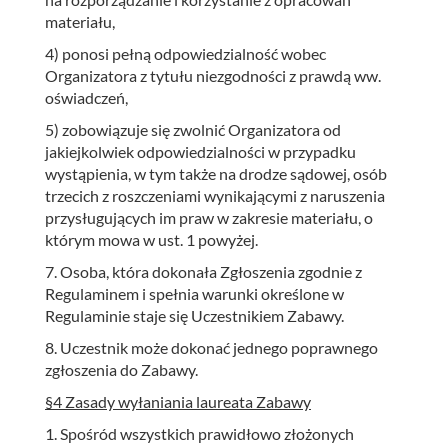
materiału,
4) ponosi pełną odpowiedzialność wobec
Organizatora z tytułu niezgodności z prawdą ww.
oświadczeń,
5) zobowiązuje się zwolnić Organizatora od
jakiejkolwiek odpowiedzialności w przypadku
wystąpienia, w tym także na drodze sądowej, osób
trzecich z roszczeniami wynikającymi z naruszenia
przysługujących im praw w zakresie materiału, o
którym mowa w ust. 1 powyżej.
7. Osoba, która dokonała Zgłoszenia zgodnie z
Regulaminem i spełnia warunki określone w
Regulaminie staje się Uczestnikiem Zabawy.
8. Uczestnik może dokonać jednego poprawnego
zgłoszenia do Zabawy.
§4 Zasady wyłaniania laureata Zabawy
1. Spośród wszystkich prawidłowo złożonych