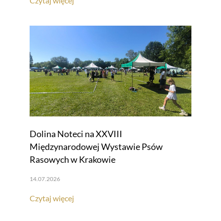
Czytaj więcej
Dolina Noteci na XXVIII
Międzynarodowej Wystawie Psów
Rasowych w Krakowie
14.07.2026
Czytaj więcej