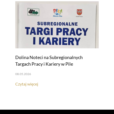
Dolina Noteci na Subregionalnych
Targach Pracy i Kariery w Pile
08.05.2026
Czytaj więcej