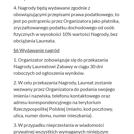
4. Nagrody będą wydawane zgodnie z
obowiązującymi przepisami prawa podatkowego, to
jest po potrąceniu przez Organizatora jako płatnika,
zryczałtowanego podatku dochodowego od osób
fizycznych w wysokości 10% wartości Nagrody, bez
obciążania Laureata.
§6 Wydawanie nagród
1. Organizator zobowiązuje się do przekazania
Nagrody Laureatowi Zabawy w ciągu 30 dni
roboczych od ogłoszenia wyników.
2. W celu przekazania Nagrody, Laureat zostanie
wezwany przez Organizatora do podania swojego
imienia i nazwiska, telefonu kontaktowego oraz
adresu korespondencyjnego na terytorium
Rzeczypospolitej Polskiej (miasto, kod pocztowy,
ulica, numer domu, numer mieszkania).
3. W przypadku nieprzesłania w wiadomości
prywatnej wszystkich wymaganych niniejszym