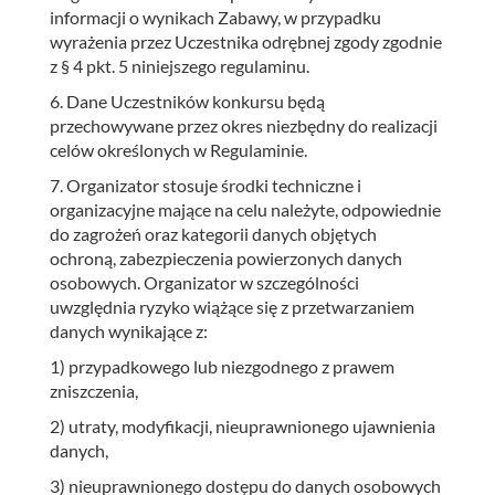
informacji o wynikach Zabawy, w przypadku
wyrażenia przez Uczestnika odrębnej zgody zgodnie
z § 4 pkt. 5 niniejszego regulaminu.
6. Dane Uczestników konkursu będą
przechowywane przez okres niezbędny do realizacji
celów określonych w Regulaminie.
7. Organizator stosuje środki techniczne i
organizacyjne mające na celu należyte, odpowiednie
do zagrożeń oraz kategorii danych objętych
ochroną, zabezpieczenia powierzonych danych
osobowych. Organizator w szczególności
uwzględnia ryzyko wiążące się z przetwarzaniem
danych wynikające z:
1) przypadkowego lub niezgodnego z prawem
zniszczenia,
2) utraty, modyfikacji, nieuprawnionego ujawnienia
danych,
3) nieuprawnionego dostępu do danych osobowych