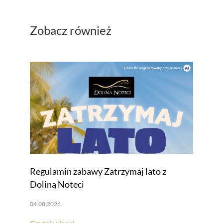
Zobacz również
Regulamin zabawy Zatrzymaj lato z
Doliną Noteci
04.08.2026