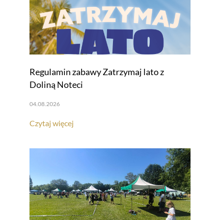
Regulamin zabawy Zatrzymaj lato z
Doliną Noteci
04.08.2026
Czytaj więcej