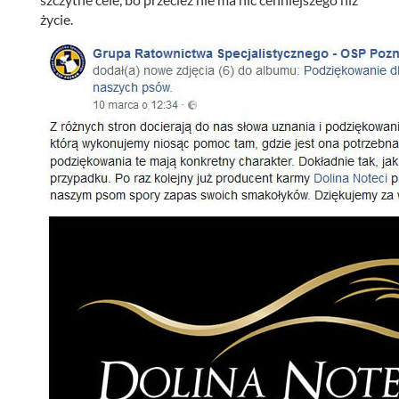
życie.