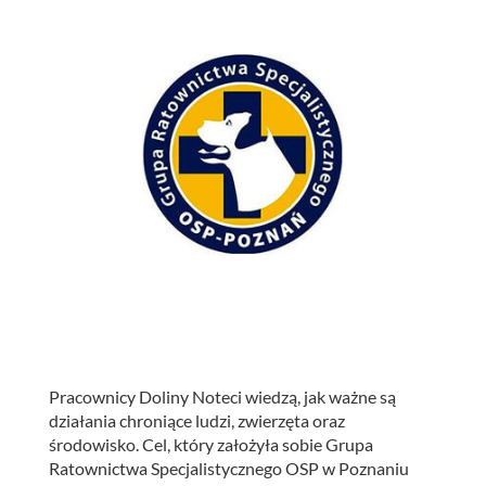
Pracownicy Doliny Noteci wiedzą, jak ważne są
działania chroniące ludzi, zwierzęta oraz
środowisko.
Cel, który założyła sobie Grupa
Ratownictwa Specjalistycznego OSP w Poznaniu