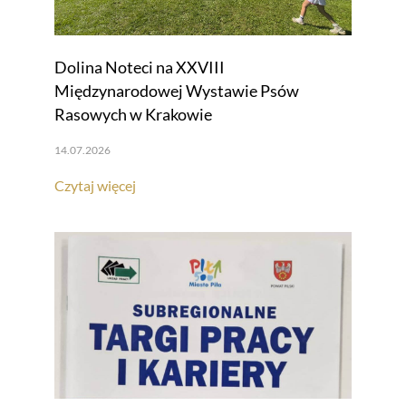
Dolina Noteci na XXVIII
Międzynarodowej Wystawie Psów
Rasowych w Krakowie
14.07.2026
Czytaj więcej