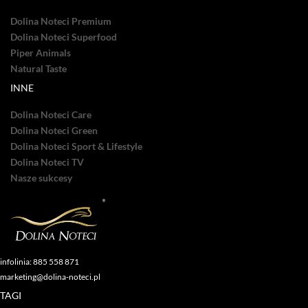
Dolina Noteci Premium
Dolina Noteci Superfood
Piper Animals
Natural Taste
INNE
Dolina Noteci Care
Dolina Noteci Green
Dolina Noteci Sport & Lifestyle
Dolina Noteci TV
Nasze sukcesy
infolinia: 885 558 871
marketing@dolina-noteci.pl
TAGI