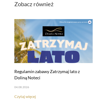
Zobacz również
Regulamin zabawy Zatrzymaj lato z
Doliną Noteci
04.08.2026
Czytaj więcej