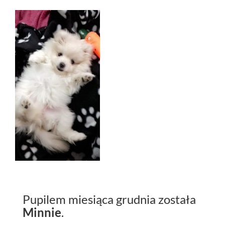
Pupilem miesiąca grudnia została
Minnie
.