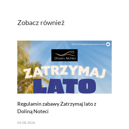
Zobacz również
Regulamin zabawy Zatrzymaj lato z
Doliną Noteci
04.08.2026