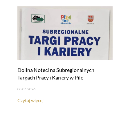
Dolina Noteci na Subregionalnych
Targach Pracy i Kariery w Pile
08.05.2026
Czytaj więcej