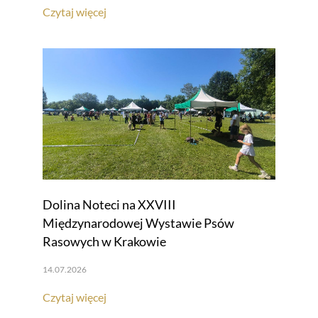
Czytaj więcej
Dolina Noteci na XXVIII
Międzynarodowej Wystawie Psów
Rasowych w Krakowie
14.07.2026
Czytaj więcej