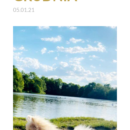
05.01.21