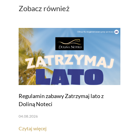
Zobacz również
Regulamin zabawy Zatrzymaj lato z
Doliną Noteci
04.08.2026
Czytaj więcej