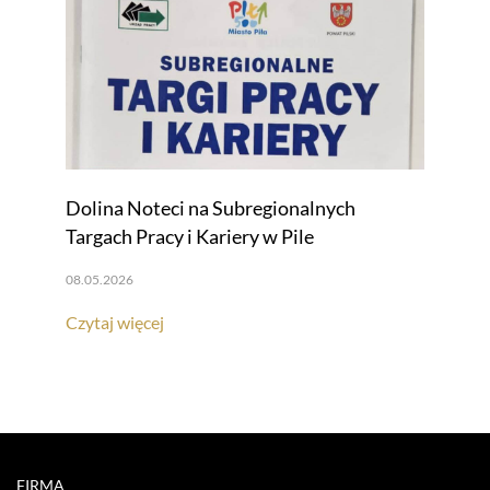
Dolina Noteci na Subregionalnych
Targach Pracy i Kariery w Pile
08.05.2026
Czytaj więcej
FIRMA