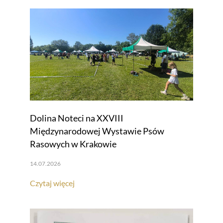
Dolina Noteci na XXVIII
Międzynarodowej Wystawie Psów
Rasowych w Krakowie
14.07.2026
Czytaj więcej