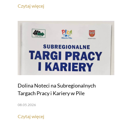
Czytaj więcej
Dolina Noteci na Subregionalnych
Targach Pracy i Kariery w Pile
08.05.2026
Czytaj więcej