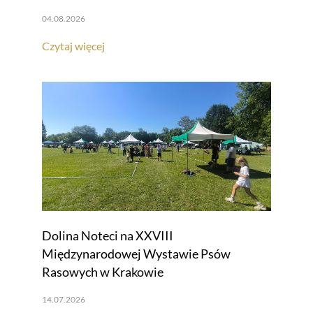
04.08.2026
Czytaj więcej
Dolina Noteci na XXVIII
Międzynarodowej Wystawie Psów
Rasowych w Krakowie
14.07.2026