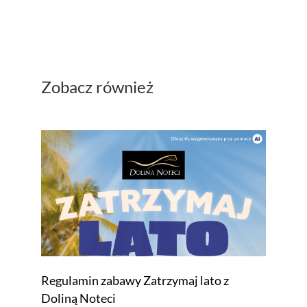
Zobacz również
Regulamin zabawy Zatrzymaj lato z
Doliną Noteci