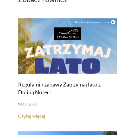
Regulamin zabawy Zatrzymaj lato z
Doliną Noteci
04.08.2026
Czytaj więcej