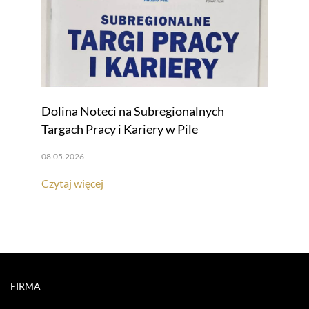
Dolina Noteci na Subregionalnych
Targach Pracy i Kariery w Pile
08.05.2026
Czytaj więcej
FIRMA