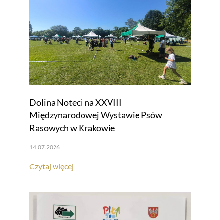
Dolina Noteci na XXVIII
Międzynarodowej Wystawie Psów
Rasowych w Krakowie
14.07.2026
Czytaj więcej