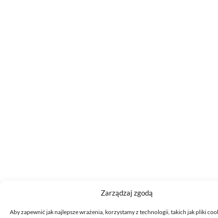
Zarządzaj zgodą
Aby zapewnić jak najlepsze wrażenia, korzystamy z technologii, takich jak pliki coo