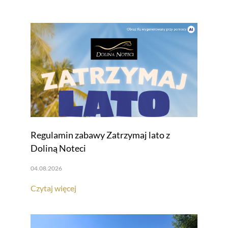
Regulamin zabawy Zatrzymaj lato z
Doliną Noteci
04.08.2026
Czytaj więcej