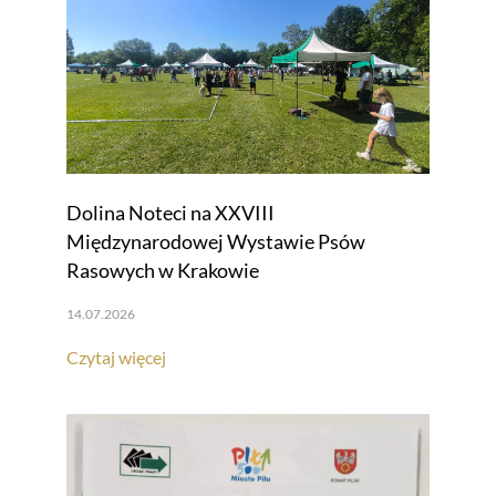
Dolina Noteci na XXVIII
Międzynarodowej Wystawie Psów
Rasowych w Krakowie
14.07.2026
Czytaj więcej