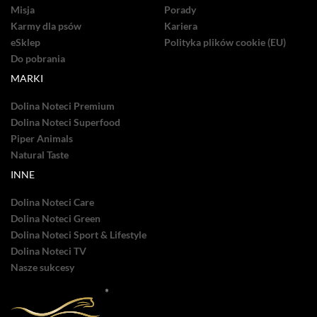
Misja
Porady
Karmy dla psów
Kariera
eSklep
Polityka plików cookie (EU)
Do pobrania
MARKI
Dolina Noteci Premium
Dolina Noteci Superfood
Piper Animals
Natural Taste
INNE
Dolina Noteci Care
Dolina Noteci Green
Dolina Noteci Sport & Lifestyle
Dolina Noteci TV
Nasze sukcesy