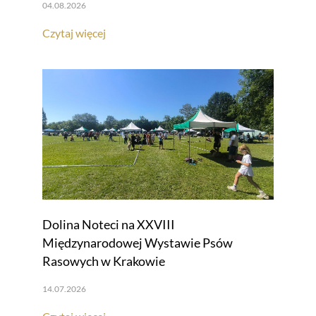
04.08.2026
Czytaj więcej
Dolina Noteci na XXVIII
Międzynarodowej Wystawie Psów
Rasowych w Krakowie
14.07.2026