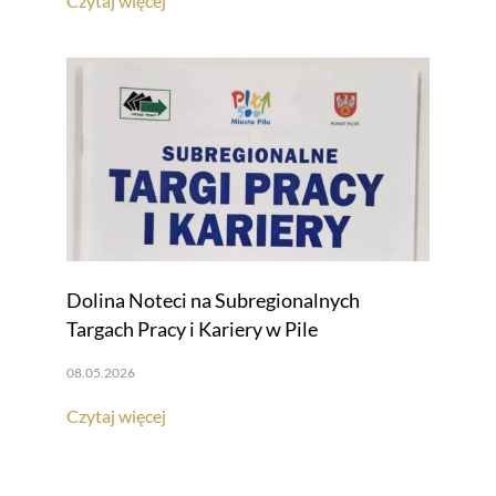
Czytaj więcej
Dolina Noteci na Subregionalnych
Targach Pracy i Kariery w Pile
08.05.2026
Czytaj więcej