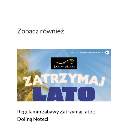
Zobacz również
Regulamin zabawy Zatrzymaj lato z
Doliną Noteci