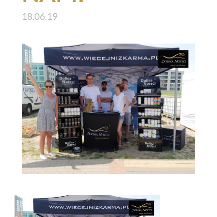
18.06.19