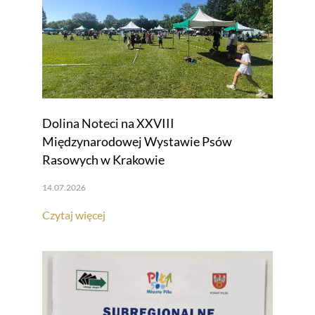
Dolina Noteci na XXVIII
Międzynarodowej Wystawie Psów
Rasowych w Krakowie
14.07.2026
Czytaj więcej