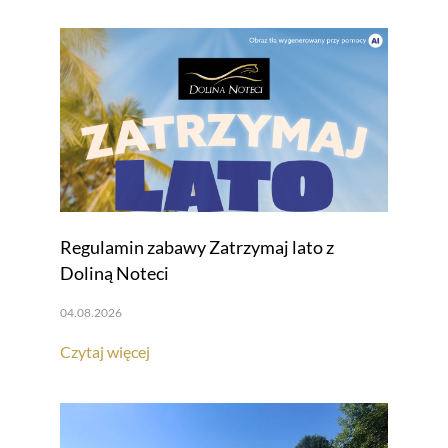
Regulamin zabawy Zatrzymaj lato z
Doliną Noteci
04.08.2026
Czytaj więcej