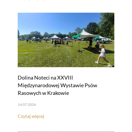
Dolina Noteci na XXVIII
Międzynarodowej Wystawie Psów
Rasowych w Krakowie
14.07.2026
Czytaj więcej