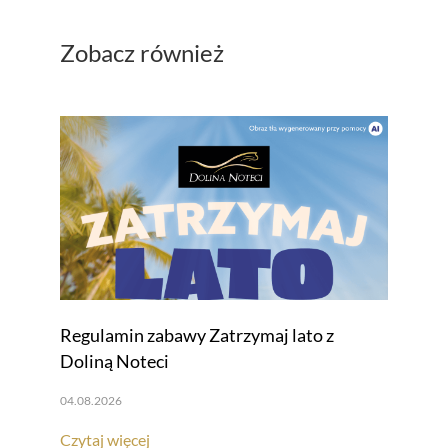
Zobacz również
Regulamin zabawy Zatrzymaj lato z
Doliną Noteci
04.08.2026
Czytaj więcej