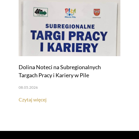
Dolina Noteci na Subregionalnych
Targach Pracy i Kariery w Pile
08.05.2026
Czytaj więcej