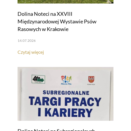
Dolina Noteci na XXVIII
Międzynarodowej Wystawie Psów
Rasowych w Krakowie
14.07.2026
Czytaj więcej