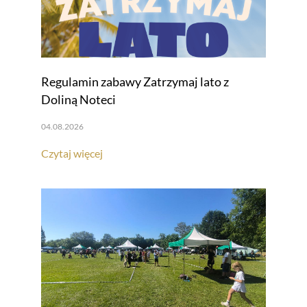
Regulamin zabawy Zatrzymaj lato z
Doliną Noteci
04.08.2026
Czytaj więcej