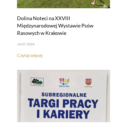
Dolina Noteci na XXVIII
Międzynarodowej Wystawie Psów
Rasowych w Krakowie
14.07.2026
Czytaj więcej