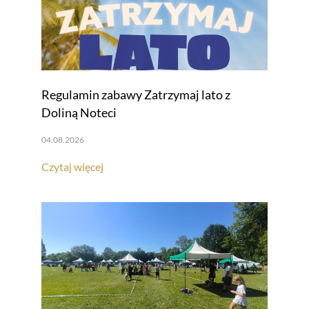
Regulamin zabawy Zatrzymaj lato z
Doliną Noteci
04.08.2026
Czytaj więcej