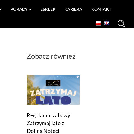
PORADY
ESKLEP
KARIERA
KONTAKT
+
Zobacz również
Regulamin zabawy
Zatrzymaj lato z
Doliną Noteci