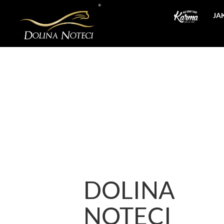
JA
DOLINA
NOTECI