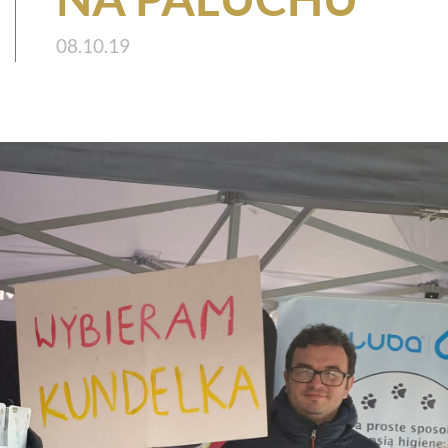
08.10.19