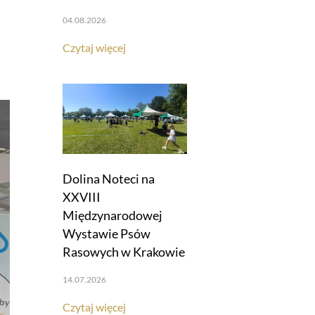
04.08.2026
Czytaj więcej
Dolina Noteci na
XXVIII
Międzynarodowej
Wystawie Psów
Rasowych w Krakowie
14.07.2026
Czytaj więcej