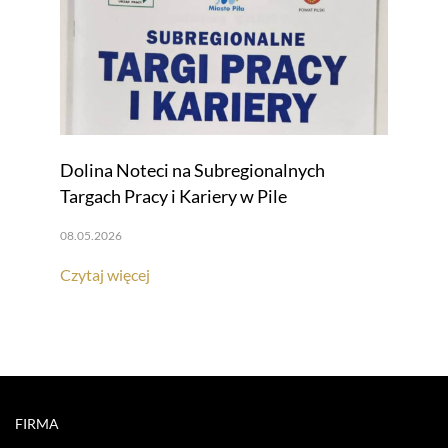
Dolina Noteci na Subregionalnych
Targach Pracy i Kariery w Pile
08.05.2026
Czytaj więcej
FIRMA