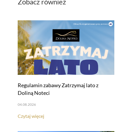
Zobacz również
Regulamin zabawy Zatrzymaj lato z
Doliną Noteci
04.08.2026
Czytaj więcej