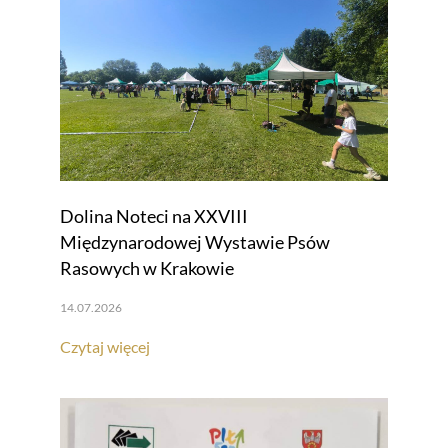
Dolina Noteci na XXVIII
Międzynarodowej Wystawie Psów
Rasowych w Krakowie
14.07.2026
Czytaj więcej