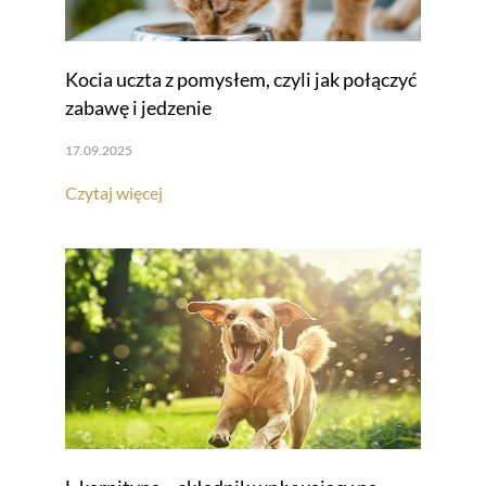
Kocia uczta z pomysłem, czyli jak połączyć
zabawę i jedzenie
17.09.2025
Czytaj więcej