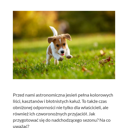
Przed nami astronomiczna jesień pełna kolorowych
liści, kasztanów i błotnistych kałuż. To także czas
obniżonej odporności nie tylko dla właścicieli, ale
również ich czworonożnych przyjaciół. Jak
przygotować się do nadchodzącego sezonu? Na co
uważać?