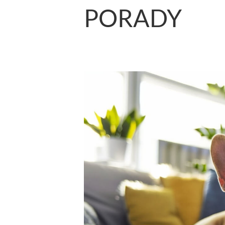
PORADY