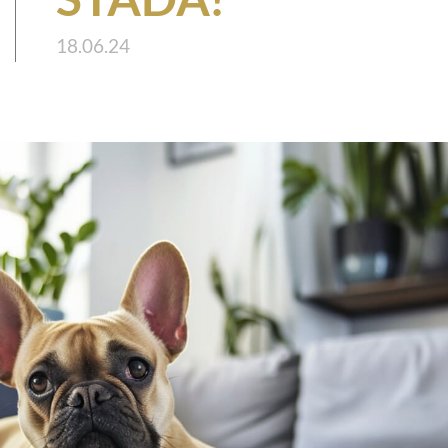
18.06.24