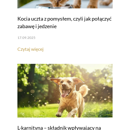
Kocia uczta z pomysłem, czyli jak połączyć
zabawę i jedzenie
17.09.2025
Czytaj więcej
L-karnityna – składnik wpływający na