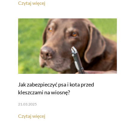
Czytaj więcej
Jak zabezpieczyć psa i kota przed
kleszczami na wiosnę?
21.03.2025
Czytaj więcej