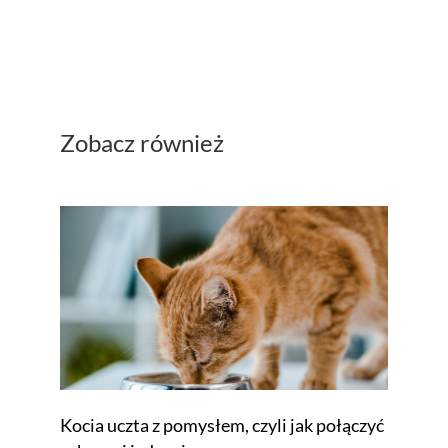
Zobacz również
Kocia uczta z pomysłem, czyli jak połączyć