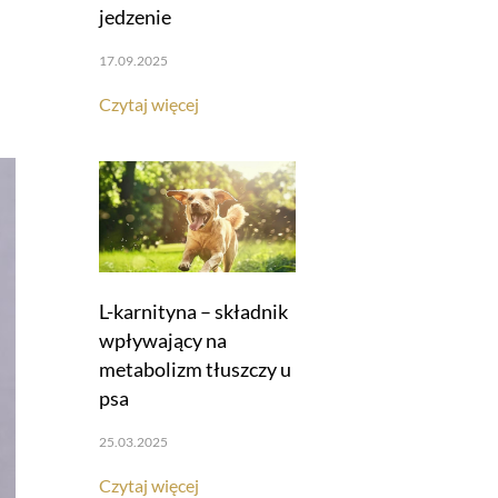
jedzenie
17.09.2025
Czytaj więcej
L-karnityna – składnik
wpływający na
metabolizm tłuszczy u
psa
25.03.2025
Czytaj więcej