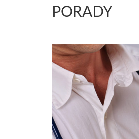
PORADY