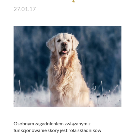
27.01.17
Osobnym zagadnieniem związanym z
funkcjonowanie skóry jest rola składników