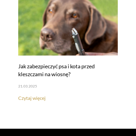
Jak zabezpieczyć psa i kota przed
kleszczami na wiosnę?
21.03.2025
Czytaj więcej