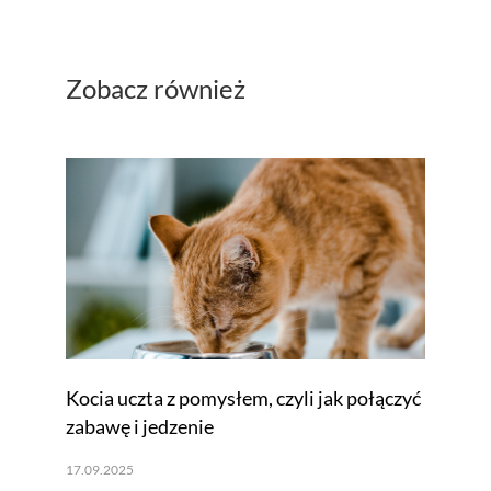
Zobacz również
Kocia uczta z pomysłem, czyli jak połączyć
zabawę i jedzenie
17.09.2025