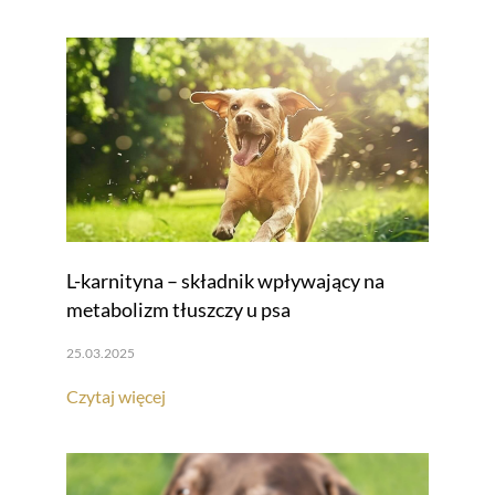
L-karnityna – składnik wpływający na
metabolizm tłuszczy u psa
25.03.2025
Czytaj więcej