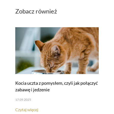
Zobacz również
Kocia uczta z pomysłem, czyli jak połączyć
zabawę i jedzenie
17.09.2025
Czytaj więcej