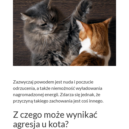
Zazwyczaj powodem jest nuda i poczucie
odrzucenia, a także niemożność wyładowania
nagromadzonej energii. Zdarza się jednak, że
przyczyną takiego zachowania jest coś innego.
Z czego może wynikać
agresja u kota?