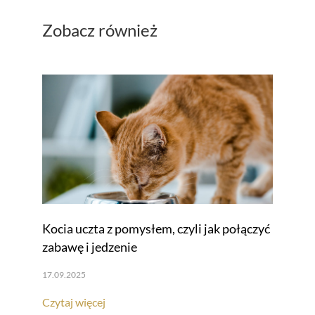
Zobacz również
Kocia uczta z pomysłem, czyli jak połączyć
zabawę i jedzenie
17.09.2025
Czytaj więcej